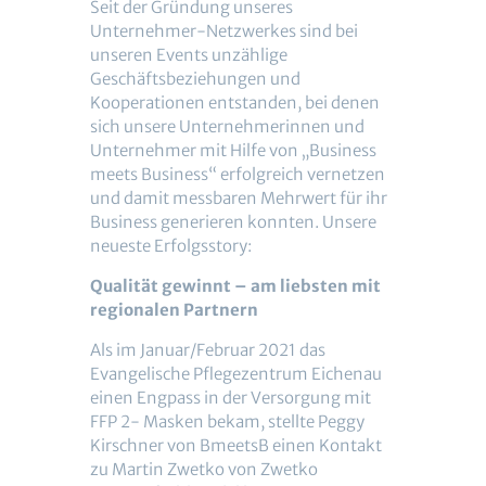
Seit der Gründung unseres
Unternehmer-Netzwerkes sind bei
unseren Events unzählige
Geschäftsbeziehungen und
Kooperationen entstanden, bei denen
sich unsere Unternehmerinnen und
Unternehmer mit Hilfe von „Business
meets Business“ erfolgreich vernetzen
und damit messbaren Mehrwert für ihr
Business generieren konnten. Unsere
neueste Erfolgsstory:
Qualität gewinnt – am liebsten mit
regionalen Partnern
Als im Januar/Februar 2021 das
Evangelische Pflegezentrum Eichenau
einen Engpass in der Versorgung mit
FFP 2- Masken bekam, stellte Peggy
Kirschner von BmeetsB einen Kontakt
zu Martin Zwetko von Zwetko