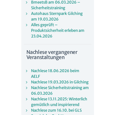
BmeetsB am 06.03.2026 –
Sicherheitstraining
Autohaus Sternpark Gilching
am 19.03.2026
Alles geprüft –
Produktsicherheit erleben am
23.04.2026
Nachlese vergangener
Veranstaltungen
Nachlese 18.06.2026 beim
AELF
Nachlese 19.03.2026 in Gilching
Nachlese Sicherheitstraining am
06.03.2026
Nachlese 13.11.2025: Winterlich
gemütlich und inspirierend
Nachlese zum 16.10. bei GLS