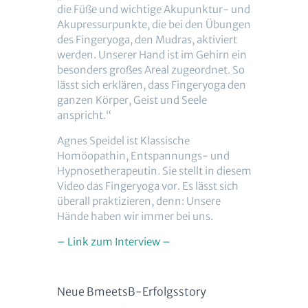
die Füße und wichtige Akupunktur- und
Akupressurpunkte, die bei den Übungen
des Fingeryoga, den Mudras, aktiviert
werden. Unserer Hand ist im Gehirn ein
besonders großes Areal zugeordnet. So
lässt sich erklären, dass Fingeryoga den
ganzen Körper, Geist und Seele
anspricht.“
Agnes Speidel ist Klassische
Homöopathin, Entspannungs- und
Hypnosetherapeutin. Sie stellt in diesem
Video das Fingeryoga vor. Es lässt sich
überall praktizieren, denn: Unsere
Hände haben wir immer bei uns.
– Link zum Interview –
Neue BmeetsB-Erfolgsstory