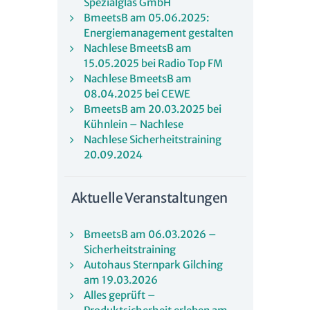
Spezialglas GmbH
BmeetsB am 05.06.2025:
Energiemanagement gestalten
Nachlese BmeetsB am
15.05.2025 bei Radio Top FM
Nachlese BmeetsB am
08.04.2025 bei CEWE
BmeetsB am 20.03.2025 bei
Kühnlein – Nachlese
Nachlese Sicherheitstraining
20.09.2024
Aktuelle Veranstaltungen
BmeetsB am 06.03.2026 –
Sicherheitstraining
Autohaus Sternpark Gilching
am 19.03.2026
Alles geprüft –