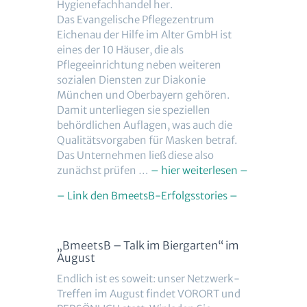
Hygienefachhandel her.
Das Evangelische Pflegezentrum
Eichenau der Hilfe im Alter GmbH ist
eines der 10 Häuser, die als
Pflegeeinrichtung neben weiteren
sozialen Diensten zur Diakonie
München und Oberbayern gehören.
Damit unterliegen sie speziellen
behördlichen Auflagen, was auch die
Qualitätsvorgaben für Masken betraf.
Das Unternehmen ließ diese also
zunächst prüfen …
– hier weiterlesen –
– Link den BmeetsB-Erfolgsstories –
„BmeetsB – Talk im Biergarten“ im
August
Endlich ist es soweit: unser Netzwerk-
Treffen im August findet VORORT und