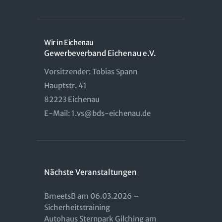
Wir in Eichenau
Gewerbeverband Eichenau e.V.
Vorsitzender: Tobias Spann
Hauptstr. 41
82223 Eichenau
E-Mail: 1.vs@bds-eichenau.de
Nächste Veranstaltungen
BmeetsB am 06.03.2026 –
Sicherheitstraining
Autohaus Sternpark Gilching am